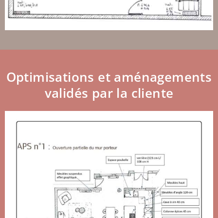
Optimisations et aménagements
validés par la cliente