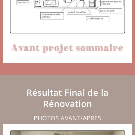
Résultat Final de la
Rénovation
PHOTOS AVANT/APRÈS