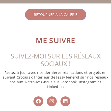
RETOURNER À LA GALERIE
ME SUIVRE
SUIVEZ-MOI SUR LES RÉSEAUX
SOCIAUX !
Restez à jour avec nos dernières réalisations et projets en
suivant Croquis d’Intérieur de Jessy Fenerol sur nos réseaux
sociaux. Retrouvez-nous sur Facebook, Instagram et
LinkedIn :