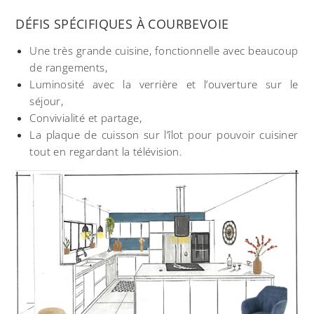
DÉFIS SPÉCIFIQUES À COURBEVOIE
Une très grande cuisine, fonctionnelle avec beaucoup
de rangements,
Luminosité avec la verrière et l’ouverture sur le
séjour,
Convivialité et partage,
La plaque de cuisson sur l’îlot pour pouvoir cuisiner
tout en regardant la télévision.